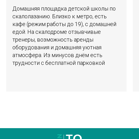
Домашняя площадка детской школы по
скалолазанию. Близко к метро, есть
кафе (режим работы до 19), с домашней
едой. На скалодроме отзывчивые
тренеры, возможность аренды
оборудования и домашняя уютная
атмосфера. Из минусов днём есть
трудности с бесплатной парковкой