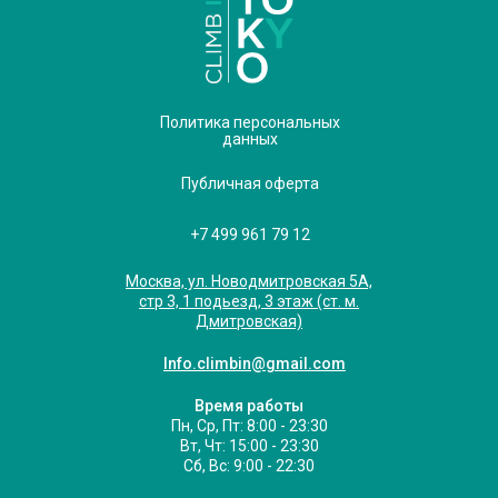
Политика персональных
данных
Публичная оферта
+7 499 961 79 12
Москва, ул. Новодмитровская 5А,
стр 3, 1 подьезд, 3 этаж (ст. м.
Дмитровская)
Info.climbin@gmail.com
Время работы
Пн, Ср, Пт: 8:00 - 23:30
Вт, Чт: 15:00 - 23:30
Сб, Вс: 9:00 - 22:30