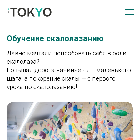
Обучение скалолазанию
Давно мечтали попробовать себя в роли
скалолаза?
Большая дорога начинается с маленького
шага, а покорение скалы — с первого
урока по скалолазанию!