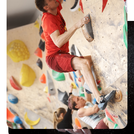
Вся команда скалодрома