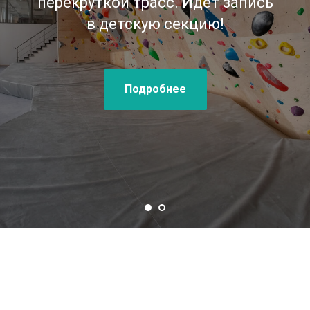
перекруткой трасс. Идет запись
в детскую секцию!
Подробнее