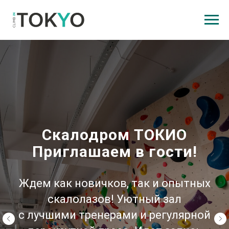
Скалодром ТОКИО
Приглашаем в гости!
Ждем как новичков, так и опытных
скалолазов! Уютный зал
с лучшими тренерами и регулярной