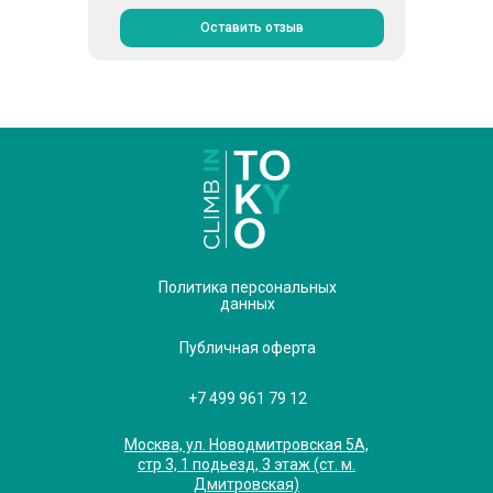
Оставить отзыв
Политика персональных
данных
Публичная оферта
+7 499 961 79 12
Москва, ул. Новодмитровская 5А,
стр 3, 1 подьезд, 3 этаж (ст. м.
Дмитровская)