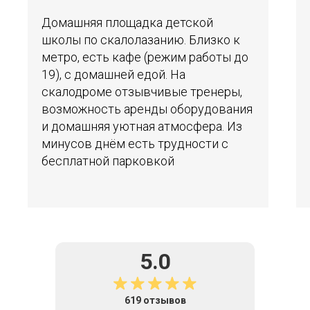
Домашняя площадка детской
школы по скалолазанию. Близко к
метро, есть кафе (режим работы до
19), с домашней едой. На
скалодроме отзывчивые тренеры,
возможность аренды оборудования
и домашняя уютная атмосфера. Из
минусов днём есть трудности с
бесплатной парковкой
5.0
619 отзывов