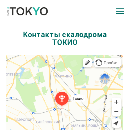
Контакты скалодрома
ТОКИО