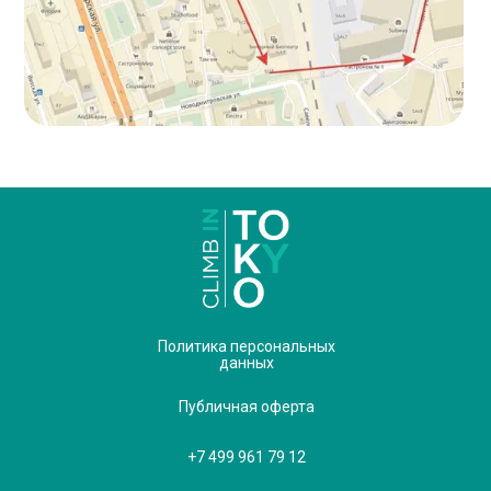
Политика персональных
данных
Публичная оферта
+7 499 961 79 12